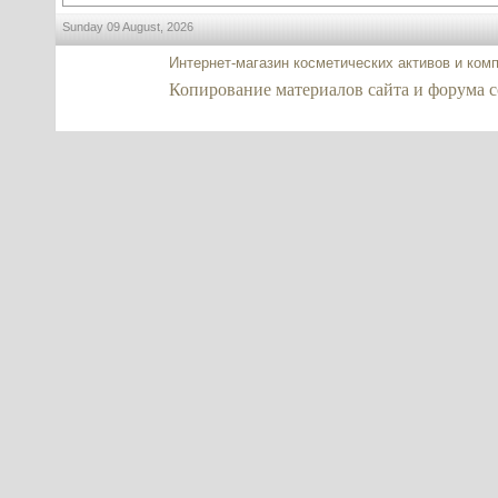
Sunday 09 August, 2026
Интернет-магазин косметических активов и ком
Копирование материалов сайта и форума co2-