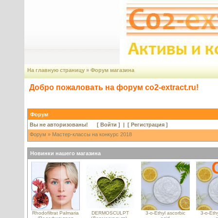
На главную страницу
»
Форум магазина
Добро пожаловать на форум co2-extract.ru!
Форум
Вы не авторизованы! [
Войти
] | [
Регистрация
]
Форум
» Мастер-классы на конкурс 2018
Новинки нашего магазина
Rhodofiltrat Palmaria
DERMOSCULPT
3-o-Ethyl ascorbic
3-o-Ethy