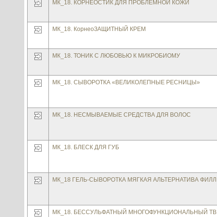
МК_18. КОРНЕОСТИК ДЛЯ ПРОБЛЕМНОЙ КОЖИ
МК_18. КорнеоЗАЩИТНЫЙ КРЕМ
МК_18. ТОНИК С ЛЮБОВЬЮ К МИКРОБИОМУ
МК_18. СЫВОРОТКА «ВЕЛИКОЛЕПНЫЕ РЕСНИЦЫ»
МК_18. НЕСМЫВАЕМЫЕ СРЕДСТВА ДЛЯ ВОЛОС
МК_18. БЛЕСК ДЛЯ ГУБ
МК_18 ГЕЛЬ-СЫВОРОТКА МЯГКАЯ АЛЬТЕРНАТИВА ФИЛ
МК_18. БЕССУЛЬФАТНЫЙ МНОГОФУНКЦИОНАЛЬНЫЙ Т