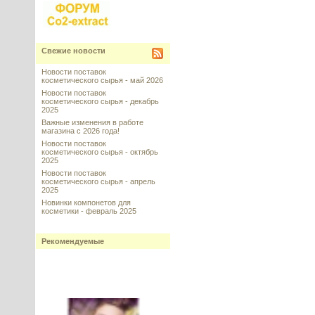
Свежие новости
Новости поставок
косметического сырья - май 2026
Новости поставок
косметического сырья - декабрь
2025
Важные изменения в работе
магазина с 2026 года!
Новости поставок
косметического сырья - октябрь
2025
Новости поставок
косметического сырья - апрель
2025
Новинки компонетов для
косметики - февраль 2025
Рекомендуемые