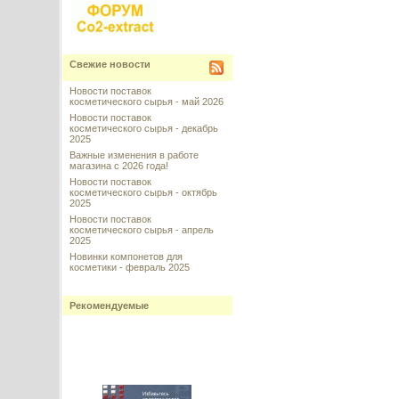
Свежие новости
Новости поставок
косметического сырья - май 2026
Новости поставок
косметического сырья - декабрь
2025
Важные изменения в работе
магазина с 2026 года!
Новости поставок
косметического сырья - октябрь
2025
Новости поставок
косметического сырья - апрель
2025
Новинки компонетов для
косметики - февраль 2025
Рекомендуемые