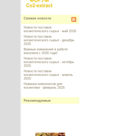
Свежие новости
Новости поставок
косметического сырья - май 2026
Новости поставок
косметического сырья - декабрь
2025
Важные изменения в работе
магазина с 2026 года!
Новости поставок
косметического сырья - октябрь
2025
Новости поставок
косметического сырья - апрель
2025
Новинки компонетов для
косметики - февраль 2025
Рекомендуемые