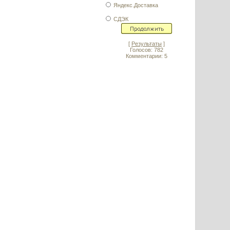
Яндекс.Доставка
СДЭК
[
Результаты
]
Голосов: 782
Комментарии: 5