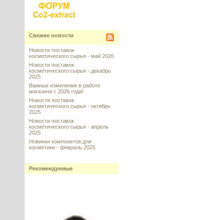
Свежие новости
Новости поставок
косметического сырья - май 2026
Новости поставок
косметического сырья - декабрь
2025
Важные изменения в работе
магазина с 2026 года!
Новости поставок
косметического сырья - октябрь
2025
Новости поставок
косметического сырья - апрель
2025
Новинки компонетов для
косметики - февраль 2025
Рекомендуемые