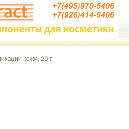
ликации кожи, 20 г