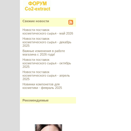
Свежие новости
Новости поставок
косметического сырья - май 2026
Новости поставок
косметического сырья - декабрь
2025
Важные изменения в работе
магазина с 2026 года!
Новости поставок
косметического сырья - октябрь
2025
Новости поставок
косметического сырья - апрель
2025
Новинки компонетов для
косметики - февраль 2025
Рекомендуемые