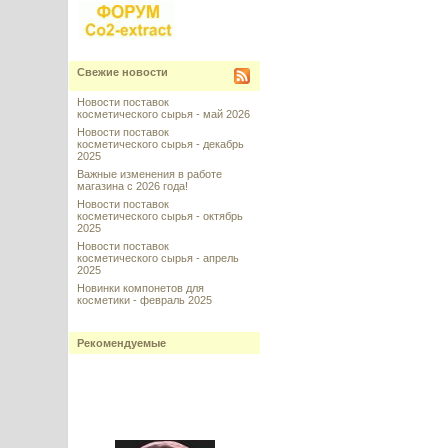
Свежие новости
Новости поставок
косметического сырья - май 2026
Новости поставок
косметического сырья - декабрь
2025
Важные изменения в работе
магазина с 2026 года!
Новости поставок
косметического сырья - октябрь
2025
Новости поставок
косметического сырья - апрель
2025
Новинки компонетов для
косметики - февраль 2025
Рекомендуемые