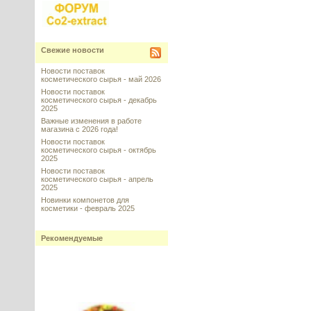
Свежие новости
Новости поставок
косметического сырья - май 2026
Новости поставок
косметического сырья - декабрь
2025
Важные изменения в работе
магазина с 2026 года!
Новости поставок
косметического сырья - октябрь
2025
Новости поставок
косметического сырья - апрель
2025
Новинки компонетов для
косметики - февраль 2025
Рекомендуемые