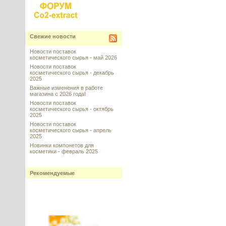
Свежие новости
Новости поставок
косметического сырья - май 2026
Новости поставок
косметического сырья - декабрь
2025
Важные изменения в работе
магазина с 2026 года!
Новости поставок
косметического сырья - октябрь
2025
Новости поставок
косметического сырья - апрель
2025
Новинки компонетов для
косметики - февраль 2025
Рекомендуемые