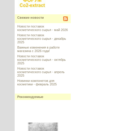
Свежие новости
Новости поставок
косметического сырья - май 2026
Новости поставок
косметического сырья - декабрь
2025
Важные изменения в работе
магазина с 2026 года!
Новости поставок
косметического сырья - октябрь
2025
Новости поставок
косметического сырья - апрель
2025
Новинки компонетов для
косметики - февраль 2025
Рекомендуемые