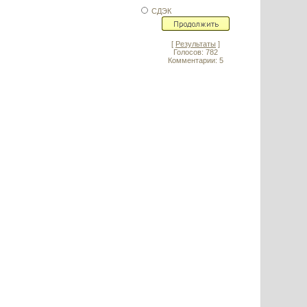
СДЭК
[
Результаты
]
Голосов: 782
Комментарии: 5