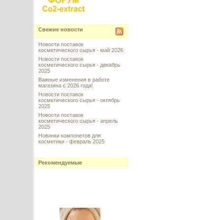
Свежие новости
Новости поставок
косметического сырья - май 2026
Новости поставок
косметического сырья - декабрь
2025
Важные изменения в работе
магазина с 2026 года!
Новости поставок
косметического сырья - октябрь
2025
Новости поставок
косметического сырья - апрель
2025
Новинки компонетов для
косметики - февраль 2025
Рекомендуемые