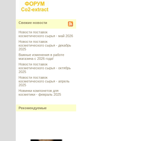
Свежие новости
Новости поставок
косметического сырья - май 2026
Новости поставок
косметического сырья - декабрь
2025
Важные изменения в работе
магазина с 2026 года!
Новости поставок
косметического сырья - октябрь
2025
Новости поставок
косметического сырья - апрель
2025
Новинки компонетов для
косметики - февраль 2025
Рекомендуемые