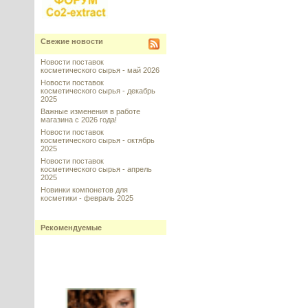
Свежие новости
Новости поставок
косметического сырья - май 2026
Новости поставок
косметического сырья - декабрь
2025
Важные изменения в работе
магазина с 2026 года!
Новости поставок
косметического сырья - октябрь
2025
Новости поставок
косметического сырья - апрель
2025
Новинки компонетов для
косметики - февраль 2025
Рекомендуемые