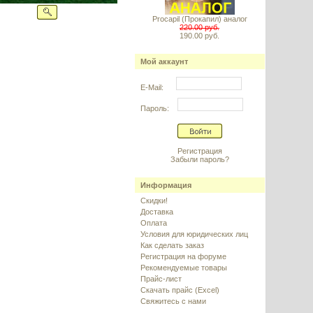
Procapil (Прокапил) аналог
220.00 руб.
190.00 руб.
Мой аккаунт
E-Mail:
Пароль:
Регистрация
Забыли пароль?
Информация
Скидки!
Доставка
Оплата
Условия для юридических лиц
Как сделать заказ
Регистрация на форуме
Рекомендуемые товары
Прайс-лист
Скачать прайс (Excel)
Свяжитесь с нами