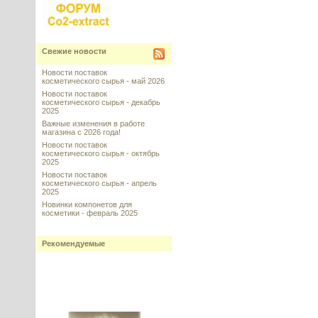
Свежие новости
Новости поставок
косметического сырья - май 2026
Новости поставок
косметического сырья - декабрь
2025
Важные изменения в работе
магазина с 2026 года!
Новости поставок
косметического сырья - октябрь
2025
Новости поставок
косметического сырья - апрель
2025
Новинки компонетов для
косметики - февраль 2025
Рекомендуемые