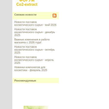
Свежие новости
Новости поставок
косметического сырья - май 2026
Новости поставок
косметического сырья - декабрь
2025
Важные изменения в работе
магазина с 2026 года!
Новости поставок
косметического сырья - октябрь
2025
Новости поставок
косметического сырья - апрель
2025
Новинки компонетов для
косметики - февраль 2025
Рекомендуемые