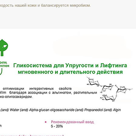
олодость нашей кожи и балансируется микробиом.