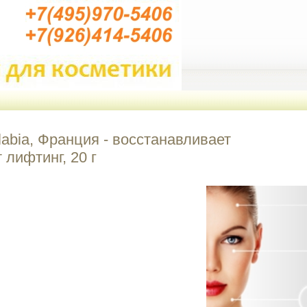
olabia, Франция - восстанавливает
лифтинг, 20 г