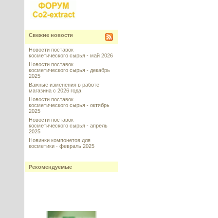
Свежие новости
Новости поставок
косметического сырья - май 2026
Новости поставок
косметического сырья - декабрь
2025
Важные изменения в работе
магазина с 2026 года!
Новости поставок
косметического сырья - октябрь
2025
Новости поставок
косметического сырья - апрель
2025
Новинки компонетов для
косметики - февраль 2025
Рекомендуемые