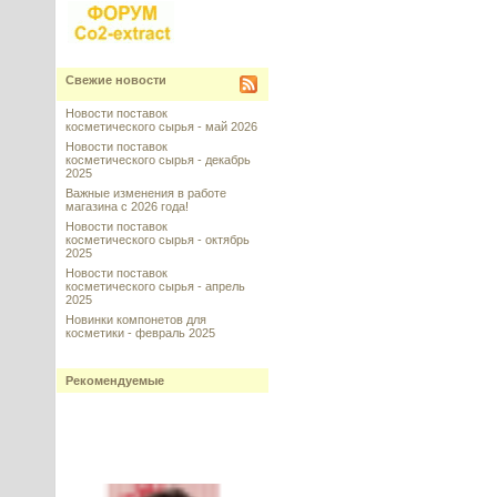
Свежие новости
Новости поставок
косметического сырья - май 2026
Новости поставок
косметического сырья - декабрь
2025
Важные изменения в работе
магазина с 2026 года!
Новости поставок
косметического сырья - октябрь
2025
Новости поставок
косметического сырья - апрель
2025
Новинки компонетов для
косметики - февраль 2025
Рекомендуемые