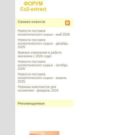
Свежие новости
Новости поставок
косметического сырья - май 2026
Новости поставок
косметического сырья - декабрь
2025
Важные изменения в работе
магазина с 2026 года!
Новости поставок
косметического сырья - октябрь
2025
Новости поставок
косметического сырья - апрель
2025
Новинки компонетов для
косметики - февраль 2025
Рекомендуемые