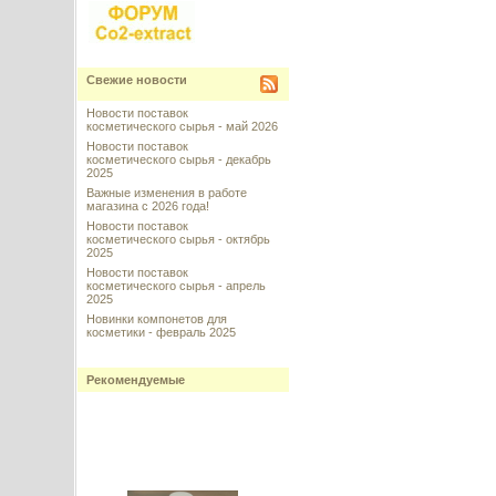
Свежие новости
Новости поставок
косметического сырья - май 2026
Новости поставок
косметического сырья - декабрь
2025
Важные изменения в работе
магазина с 2026 года!
Новости поставок
косметического сырья - октябрь
2025
Новости поставок
косметического сырья - апрель
2025
Новинки компонетов для
косметики - февраль 2025
Рекомендуемые