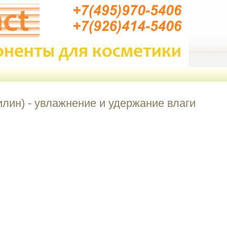
н) - увлажнение и удержание влаги