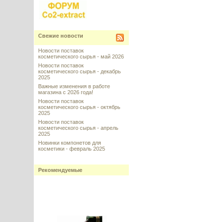
Свежие новости
Новости поставок
косметического сырья - май 2026
Новости поставок
косметического сырья - декабрь
2025
Важные изменения в работе
магазина с 2026 года!
Новости поставок
косметического сырья - октябрь
2025
Новости поставок
косметического сырья - апрель
2025
Новинки компонетов для
косметики - февраль 2025
Рекомендуемые