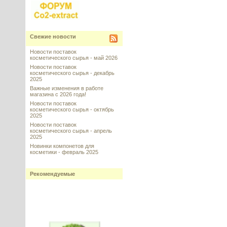
Свежие новости
Новости поставок
косметического сырья - май 2026
Новости поставок
косметического сырья - декабрь
2025
Важные изменения в работе
магазина с 2026 года!
Новости поставок
косметического сырья - октябрь
2025
Новости поставок
косметического сырья - апрель
2025
Новинки компонетов для
косметики - февраль 2025
Рекомендуемые