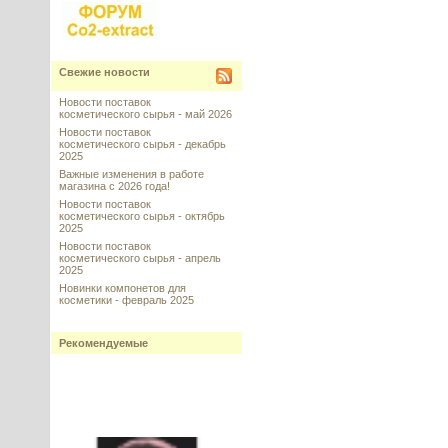
Свежие новости
Новости поставок
косметического сырья - май 2026
Новости поставок
косметического сырья - декабрь
2025
Важные изменения в работе
магазина с 2026 года!
Новости поставок
косметического сырья - октябрь
2025
Новости поставок
косметического сырья - апрель
2025
Новинки компонетов для
косметики - февраль 2025
Рекомендуемые