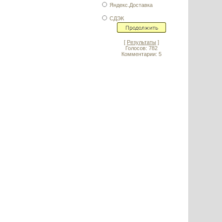
Яндекс.Доставка
СДЭК
[
Результаты
]
Голосов: 782
Комментарии: 5