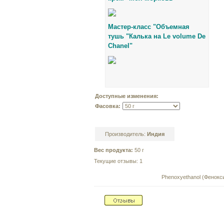
Мастер-класс "
Объемная
тушь "Калька на Le volume De
Chanel"
Доступные изменения:
Фасовка:
Производитель:
Индия
Вес продукта:
50 г
Текущие отзывы: 1
Phenoxyethanol (Фенокс