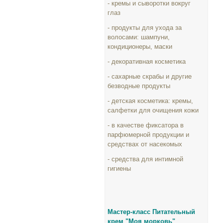
- кремы и сыворотки вокруг
глаз
- продукты для ухода за
волосами: шампуни,
кондиционеры, маски
- декоративная косметика
- сахарные скрабы и другие
безводные продукты
- детская косметика: кремы,
салфетки для очищения кожи
- в качестве фиксатора в
парфюмерной продукции и
средствах от насекомых
- средства для интимной
гигиены
Мастер-класс Питательный
крем "Моя морковь"