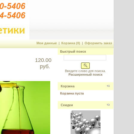
Мои данные
|
Корзина (0)
|
Оформить заказ
Быстрый поиск
120.00
руб.
Введите слово для поиска.
Расширенный поиск
Корзина
Корзина пуста
Скидки