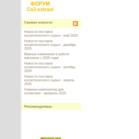
Свежие новости
Новости поставок
косметического сырья - май 2026
Новости поставок
косметического сырья - декабрь
2025
Важные изменения в работе
магазина с 2026 года!
Новости поставок
косметического сырья - октябрь
2025
Новости поставок
косметического сырья - апрель
2025
Новинки компонетов для
косметики - февраль 2025
Рекомендуемые