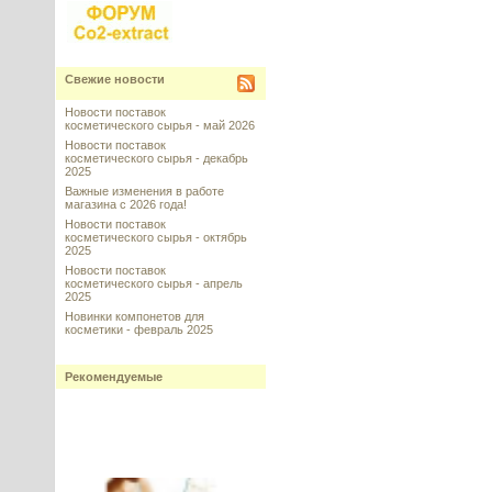
Свежие новости
Новости поставок
косметического сырья - май 2026
Новости поставок
косметического сырья - декабрь
2025
Важные изменения в работе
магазина с 2026 года!
Новости поставок
косметического сырья - октябрь
2025
Новости поставок
косметического сырья - апрель
2025
Новинки компонетов для
косметики - февраль 2025
Рекомендуемые