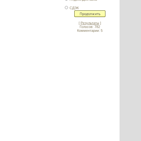
СДЭК
[
Результаты
]
Голосов: 782
Комментарии: 5