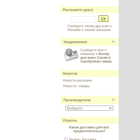
Расскажите другу
Сообщите своим друзьям и
близким о нашем магазине
Уведомления
Сообщите мне о
новинках и
Бисер
для ванн Синяя и
серебряная гамма
Новости
Новости магазина
Новости: товары
Производители
Опросы
Какая доставка для вас
предпочтительна?
Яндекс.Доставка