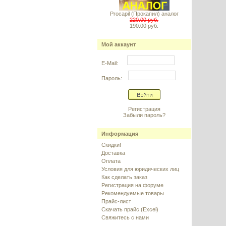
Procapil (Прокапил) аналог
220.00 руб.
190.00 руб.
Мой аккаунт
E-Mail:
Пароль:
Регистрация
Забыли пароль?
Информация
Скидки!
Доставка
Оплата
Условия для юридических лиц
Как сделать заказ
Регистрация на форуме
Рекомендуемые товары
Прайс-лист
Скачать прайс (Excel)
Свяжитесь с нами