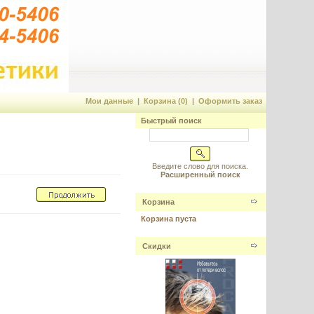
Мои данные
|
Корзина (0)
|
Оформить заказ
Быстрый поиск
Введите слово для поиска.
Расширенный поиск
Корзина
Корзина пуста
Скидки