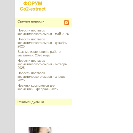
Свежие новости
Новости поставок
косметического сырья - май 2026
Новости поставок
косметического сырья - декабрь
2025
Важные изменения в работе
магазина с 2026 года!
Новости поставок
косметического сырья - октябрь
2025
Новости поставок
косметического сырья - апрель
2025
Новинки компонетов для
косметики - февраль 2025
Рекомендуемые